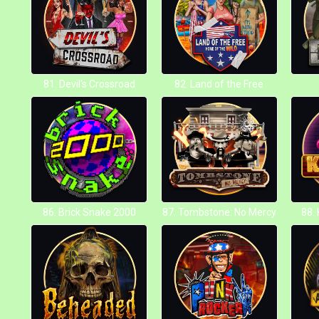
81. Devil's Crossroad
82. Land of the Free
86. Brick Snake 2000
87. Tombstone: No Mercy
88.