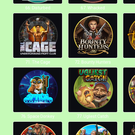
66. Disturbed
67. Whacked
71. The Cage
72. Bounty Hunters
76. Space Donkey
77. Ugliest Catch