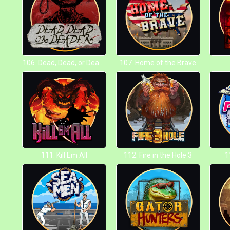
106. Dead, Dead, or Deader
107. Home of the Brave
111. Kill Em All
112. Fire in the Hole 3
1