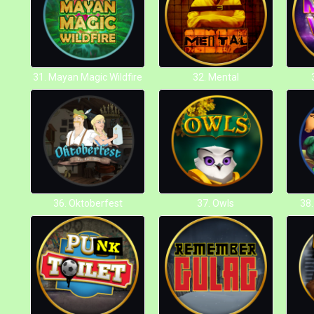
31. Mayan Magic Wildfire
32. Mental
36. Oktoberfest
37. Owls
38.