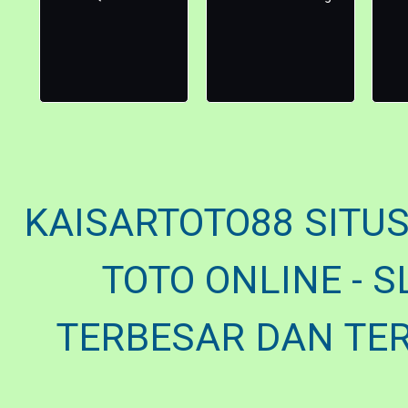
KAISARTOTO88 SITUS
TOTO ONLINE - S
TERBESAR DAN TER