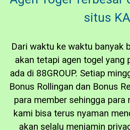
situs K
Dari waktu ke waktu banyak b
akan tetapi agen togel yang 
ada di 88GROUP. Setiap min
Bonus Rollingan dan Bonus Re
para member sehingga para m
kami bisa terus nyaman me
akan selalu menjamin priv