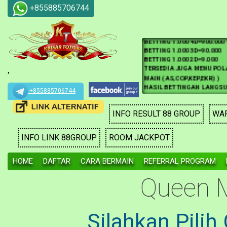
BETTING 1.000 2D=20.000
+855885706744
PRIZE 3
BETTING 1.000 4D=900.000
BETTING 1.000 3D=90.000
BETTING 1.000 2D=9.000
TERSEDIA JUGA MENU PO
MAIN (AS,COP,KEP,EKR) 
HASIL BETTINGAN LANGSU
,
:
:
KAISARTOTO88 (NO DISKO
+855885706744
INFO RESULT 88 GROUP
WA
INFO LINK 88GROUP
ROOM JACKPOT
HOME
DAFTAR
CARA BERMAIN
REFERRAL PROGRAM
Queen 
Silahkan Pili