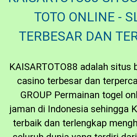
TOTO ONLINE - S
TERBESAR DAN TER
KAISARTOTO88 adalah situs ban
casino terbesar dan terperc
GROUP Permainan togel onli
jaman di Indonesia sehingga
terbaik dan terlengkap mengh