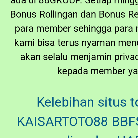
ada di 88GROUP. Setiap min
Bonus Rollingan dan Bonus Re
para member sehingga para m
kami bisa terus nyaman me
akan selalu menjamin priv
kepada member yan
Kelebihan situs t
KAISARTOTO88 BBFS 