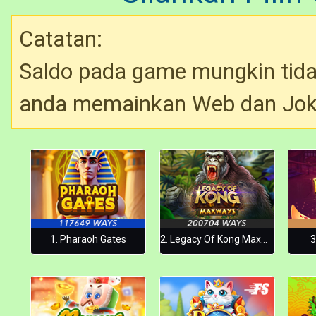
Catatan:
Saldo pada game mungkin tida
anda memainkan Web dan Jok
1. Pharaoh Gates
2. Legacy Of Kong Maxways
3