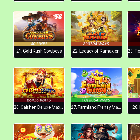
21. Gold Rush Cowboys
22. Legacy of Ramakien
26. Caishen Deluxe Maxways
27. Farmland Frenzy Maxways
28.