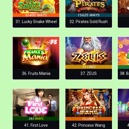
31. Lucky Snake Wheel
32. Pirates Gold Rush
36. Fruits Mania
37. ZEUS
38. 
41. First Love
42. Princess Wang