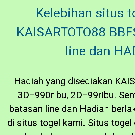
Kelebihan situs t
KAISARTOTO88 BBFS 
line dan H
Hadiah yang disediakan KAI
3D=990ribu, 2D=99ribu. Semu
batasan line dan Hadiah berl
di situs togel kami. Situs toge