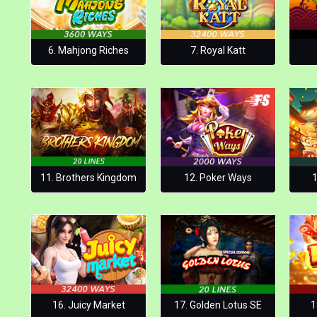
6. Mahjong Riches
7. Royal Katt
11. Brothers Kingdom
12. Poker Ways
1
16. Juicy Market
17. Golden Lotus SE
1