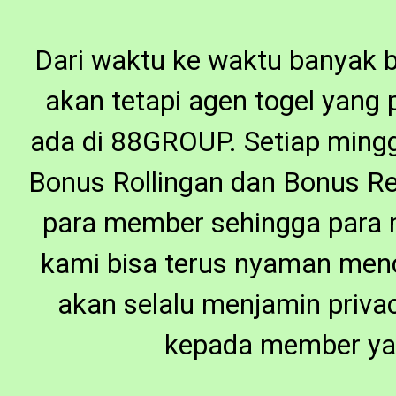
Dari waktu ke waktu banyak b
akan tetapi agen togel yang 
ada di 88GROUP. Setiap min
Bonus Rollingan dan Bonus Re
para member sehingga para m
kami bisa terus nyaman me
akan selalu menjamin priv
kepada member yan