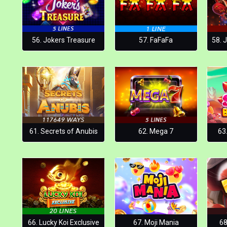
56. Jokers Treasure
57. FaFaFa
58. 
61. Secrets of Anubis
62. Mega 7
63
66. Lucky Koi Exclusive
67. Moji Mania
68