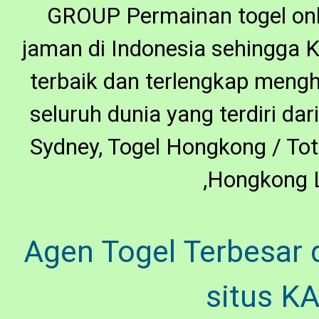
GROUP Permainan togel onli
jaman di Indonesia sehingga
terbaik dan terlengkap mengh
seluruh dunia yang terdiri dar
Sydney, Togel Hongkong / Tot
,Hongkong L
Agen Togel Terbesar 
situs K