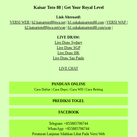
Kaisar Toto 88 | Get Your Royal Level
Link Alternatif:
VERSI WEB
|
h2.kaisartoto88jiwa.net
|
h1.sukakaisartoto88.com
|
VERSI WAP
|
h2.kaisartoto88jiwa.net/wap
|
h1.sukakaisartoto88.com/wap
|
LIVE DRAW:
Live Draw Sydney
Live Draw SGP
Live Draw HK
Live Draw Sao Paulo
LIVE CHAT
PANDUAN ONLINE
Cara Daftar | Cara Depo | Cara WD | Cara Betting
PREDIKSI TOGEL
FACEBOOK
Telegram: +855885706744
WhatsApp: +855885706744
Peraturan Lanjutan Silahkan Lihat Pada Versi Web